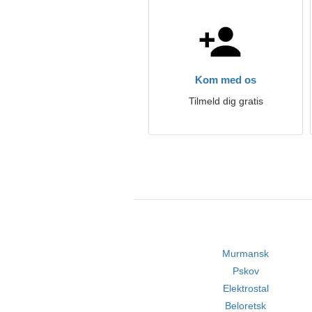
Kom med os
Tilmeld dig gratis
Murmansk
Pskov
Elektrostal
Beloretsk