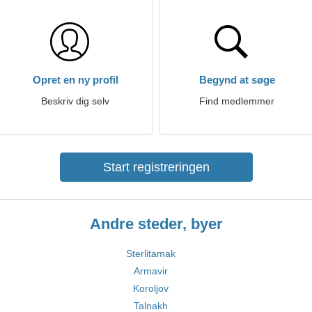
Opret en ny profil
Begynd at søge
Beskriv dig selv
Find medlemmer
Start registreringen
Andre steder, byer
Sterlitamak
Armavir
Koroljov
Talnakh