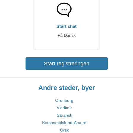
Start chat
På Dansk
Start registreringen
Andre steder, byer
Orenburg
Vladimir
Saransk
Komsomolsk-na-Amure
Orsk