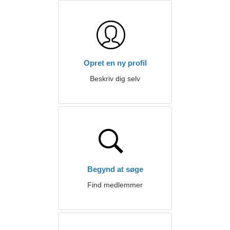
Opret en ny profil
Beskriv dig selv
Begynd at søge
Find medlemmer