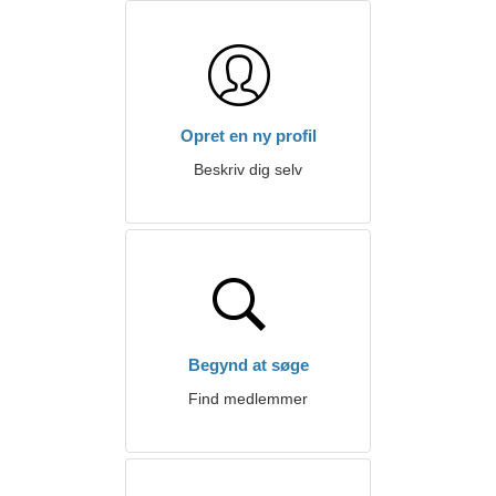
Opret en ny profil
Beskriv dig selv
Begynd at søge
Find medlemmer