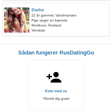
Dasha
22 år gammel, Vandmanden
Pige søger en kæreste
Khotkovo, Rusland
Venskab
Sådan fungerer RusDatingGo
Kom med os
Tilmeld dig gratis