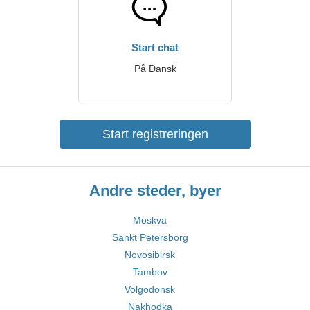
Start chat
På Dansk
Start registreringen
Andre steder, byer
Moskva
Sankt Petersborg
Novosibirsk
Tambov
Volgodonsk
Nakhodka