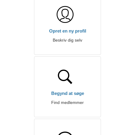
Opret en ny profil
Beskriv dig selv
Begynd at søge
Find medlemmer