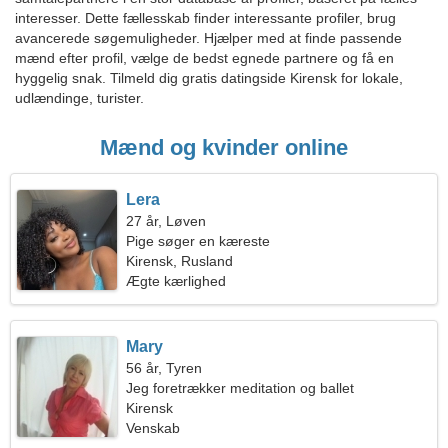
interesser. Dette fællesskab finder interessante profiler, brug
avancerede søgemuligheder. Hjælper med at finde passende
mænd efter profil, vælge de bedst egnede partnere og få en
hyggelig snak. Tilmeld dig gratis datingside Kirensk for lokale,
udlændinge, turister.
Mænd og kvinder online
Lera
27 år, Løven
Pige søger en kæreste
Kirensk, Rusland
Ægte kærlighed
Mary
56 år, Tyren
Jeg foretrækker meditation og ballet
Kirensk
Venskab