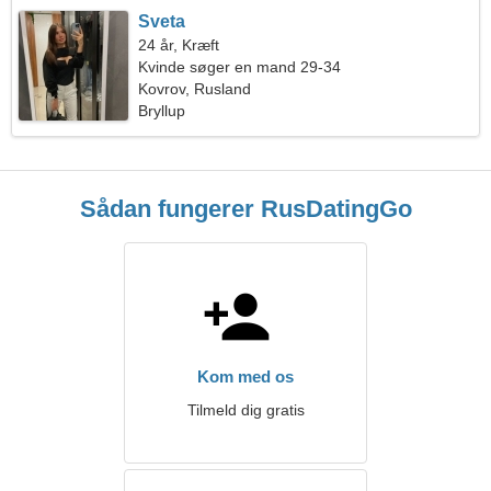
Sveta
24 år, Kræft
Kvinde søger en mand 29-34
Kovrov, Rusland
Bryllup
Sådan fungerer RusDatingGo
Kom med os
Tilmeld dig gratis