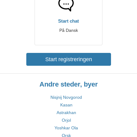
Start chat
På Dansk
Start registreringen
Andre steder, byer
Nisjnij Novgorod
Kasan
Astrakhan
Orjol
Yoshkar Ola
Orsk