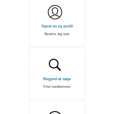
Opret en ny profil
Beskriv dig selv
Begynd at søge
Find medlemmer