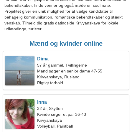
bekendtskaber, finde venner og også møde en soulmate.
Projektet giver en unik mulighed for at vælge kandidater til
behagelig kommunikation, romantiske bekendtskaber og stærkt
venskab. Tilmeld dig gratis datingside Krivyanskaya for lokale,
udlændinge, turister.
Mænd og kvinder online
Dima
57 år gammel, Tvillingerne
Mand søger en senior dame 47-55
Krivyanskaya, Rusland
Rigtigt forhold
Inna
32 år, Skytten
Kvinde søger et par 36-43
Krivyanskaya
Volleyball, Paintball