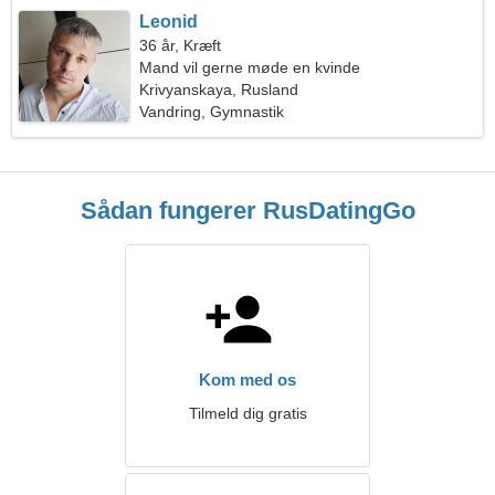
Leonid
36 år, Kræft
Mand vil gerne møde en kvinde
Krivyanskaya, Rusland
Vandring, Gymnastik
Sådan fungerer RusDatingGo
Kom med os
Tilmeld dig gratis