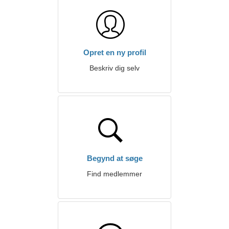
Opret en ny profil
Beskriv dig selv
Begynd at søge
Find medlemmer