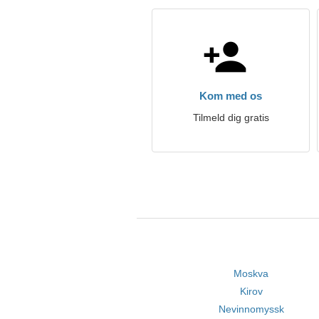
Kom med os
Tilmeld dig gratis
Moskva
Kirov
Nevinnomyssk