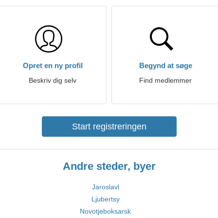
Opret en ny profil
Begynd at søge
Beskriv dig selv
Find medlemmer
Start registreringen
Andre steder, byer
Jaroslavl
Ljubertsy
Novotjeboksarsk