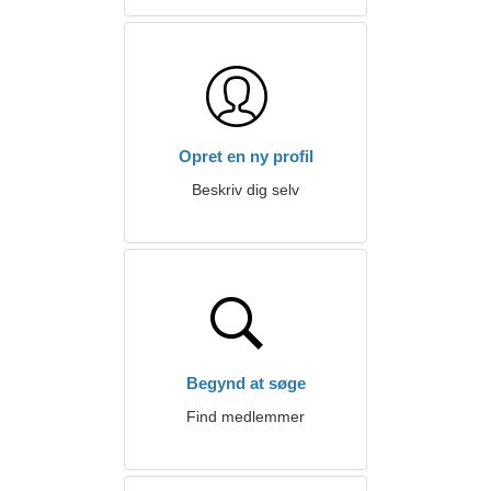
Opret en ny profil
Beskriv dig selv
Begynd at søge
Find medlemmer