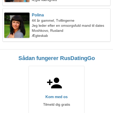
Polina
44 år gammel, Tvillingerne
Jeg leder efter en omsorgsfuld mand til dates
Moshkovo, Rusland
Ægteskab
Sådan fungerer RusDatingGo
Kom med os
Tilmeld dig gratis