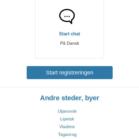
Start chat
På Dansk
Start registreringen
Andre steder, byer
Uljanovsk
Lipetsk
Vladimir
Taganrog