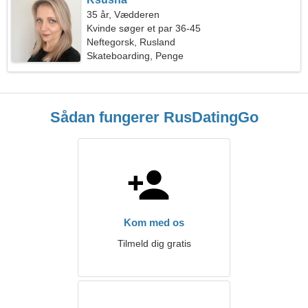
35 år, Vædderen
Kvinde søger et par 36-45
Neftegorsk, Rusland
Skateboarding, Penge
Sådan fungerer RusDatingGo
Kom med os
Tilmeld dig gratis