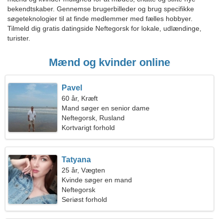
bekendtskaber. Gennemse brugerbilleder og brug specifikke
søgeteknologier til at finde medlemmer med fælles hobbyer.
Tilmeld dig gratis datingside Neftegorsk for lokale, udlændinge,
turister.
Mænd og kvinder online
Pavel
60 år, Kræft
Mand søger en senior dame
Neftegorsk, Rusland
Kortvarigt forhold
Tatyana
25 år, Vægten
Kvinde søger en mand
Neftegorsk
Seriøst forhold