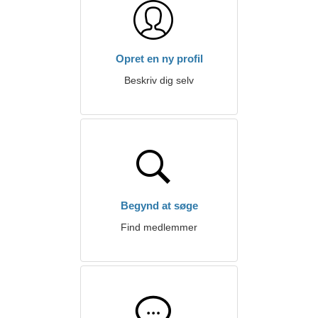
Opret en ny profil
Beskriv dig selv
Begynd at søge
Find medlemmer