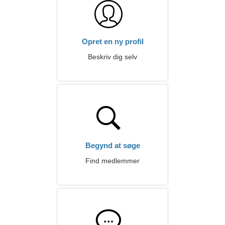
Opret en ny profil
Beskriv dig selv
Begynd at søge
Find medlemmer