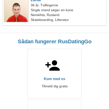
36 år, Tvillingerne
Single mand søger en kone
Nerekhta, Rusland
Skateboarding, Litteratur
Sådan fungerer RusDatingGo
Kom med os
Tilmeld dig gratis