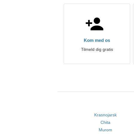
Kom med os
Tilmeld dig gratis
Krasnojarsk
Chita
Murom