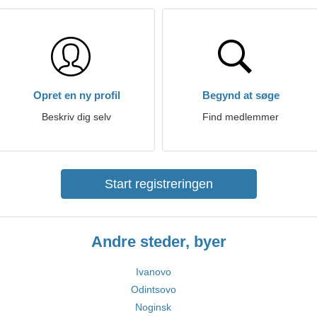
Opret en ny profil
Begynd at søge
Beskriv dig selv
Find medlemmer
Start registreringen
Andre steder, byer
Ivanovo
Odintsovo
Noginsk