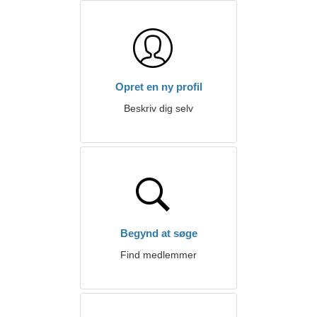
Opret en ny profil
Beskriv dig selv
Begynd at søge
Find medlemmer