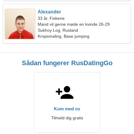
Alexander
33 år, Fiskene
Mand vil gerne møde en kvinde 26-29
Sukhoy Log, Rusland
Kropsmaling, Base jumping
Sådan fungerer RusDatingGo
Kom med os
Tilmeld dig gratis