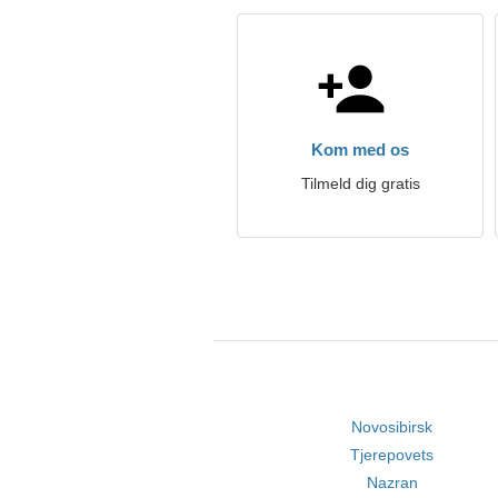
Kom med os
Tilmeld dig gratis
Novosibirsk
Tjerepovets
Nazran