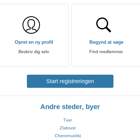
Opret en ny profil
Begynd at søge
Beskriv dig selv
Find medlemmer
Start registreringen
Andre steder, byer
Tver
Zlatoust
Cheremushki