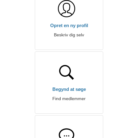
Opret en ny profil
Beskriv dig selv
Begynd at søge
Find medlemmer