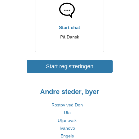
Start chat
På Dansk
Start registreringen
Andre steder, byer
Rostov ved Don
Ufa
Uljanovsk
Ivanovo
Engels