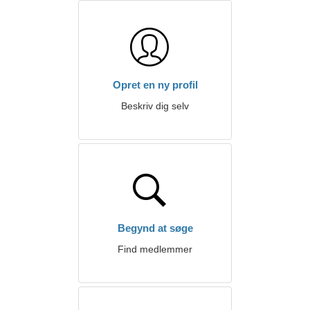
Opret en ny profil
Beskriv dig selv
Begynd at søge
Find medlemmer