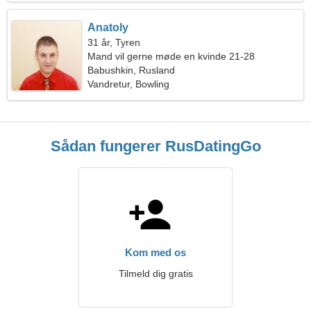
Anatoly
31 år, Tyren
Mand vil gerne møde en kvinde 21-28
Babushkin, Rusland
Vandretur, Bowling
Sådan fungerer RusDatingGo
Kom med os
Tilmeld dig gratis