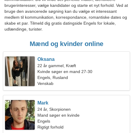
brugerinteresser, vælge kandidater og starte et nyt forhold. Ved at
bruge den avancerede søgning kan du vælge et interessant
medlem til kommunikation, korrespondance, romantiske dates og
skabe et par. Tilmeld dig gratis datingside Engels for lokale,
udlændinge, turister.
Mænd og kvinder online
Oksana
22 år gammel, Kræft
Kvinde søger en mand 27-30
Engels, Rusland
Venskab
Mark
24 år, Skorpionen
Mand søger en kvinde
Engels
Rigtigt forhold