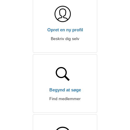
Opret en ny profil
Beskriv dig selv
Begynd at søge
Find medlemmer