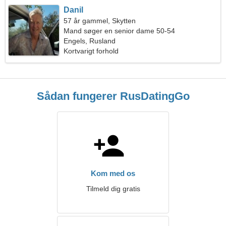
Danil
57 år gammel, Skytten
Mand søger en senior dame 50-54
Engels, Rusland
Kortvarigt forhold
Sådan fungerer RusDatingGo
Kom med os
Tilmeld dig gratis