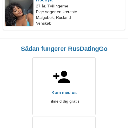
27 år, Tvillingerne
Pige søger en kæreste
Malgobek, Rusland
Venskab
Sådan fungerer RusDatingGo
Kom med os
Tilmeld dig gratis