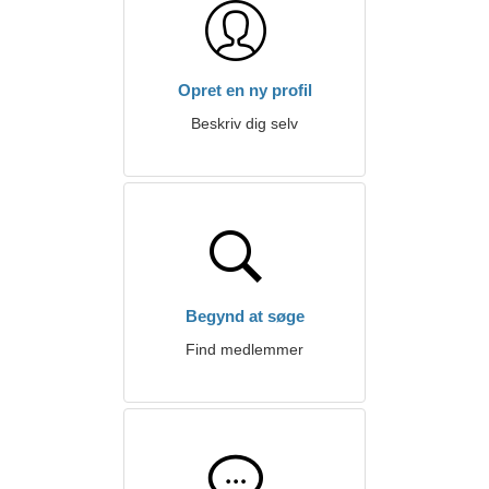
Opret en ny profil
Beskriv dig selv
Begynd at søge
Find medlemmer