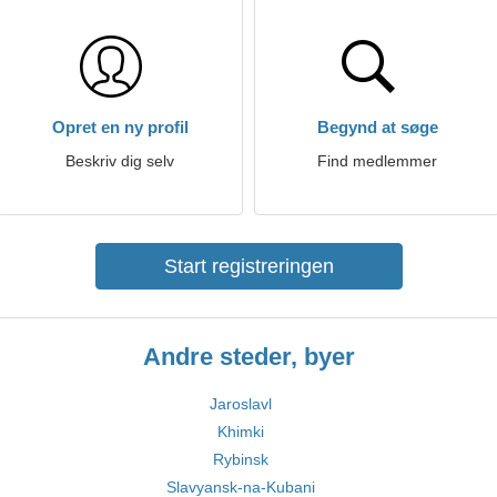
Opret en ny profil
Begynd at søge
Beskriv dig selv
Find medlemmer
Start registreringen
Andre steder, byer
Jaroslavl
Khimki
Rybinsk
Slavyansk-na-Kubani