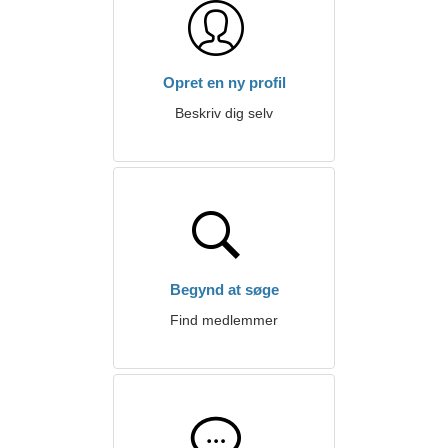
Opret en ny profil
Beskriv dig selv
Begynd at søge
Find medlemmer