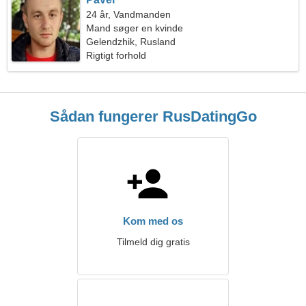
24 år, Vandmanden
Mand søger en kvinde
Gelendzhik, Rusland
Rigtigt forhold
Sådan fungerer RusDatingGo
Kom med os
Tilmeld dig gratis