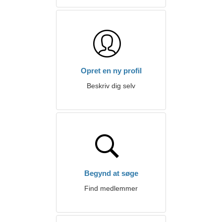
Opret en ny profil
Beskriv dig selv
Begynd at søge
Find medlemmer