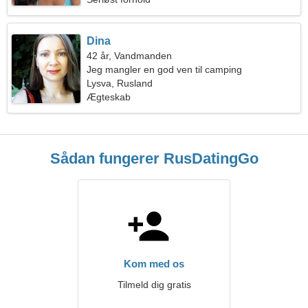
Dina
42 år, Vandmanden
Jeg mangler en god ven til camping
Lysva, Rusland
Ægteskab
Sådan fungerer RusDatingGo
Kom med os
Tilmeld dig gratis