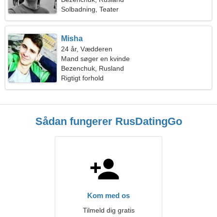
Solbadning, Teater
Misha
24 år, Vædderen
Mand søger en kvinde
Bezenchuk, Rusland
Rigtigt forhold
Sådan fungerer RusDatingGo
Kom med os
Tilmeld dig gratis