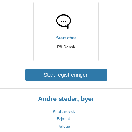
Start chat
På Dansk
Start registreringen
Andre steder, byer
Khabarovsk
Brjansk
Kaluga