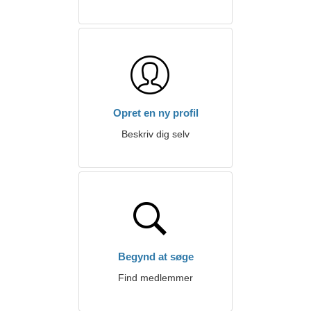
Opret en ny profil
Beskriv dig selv
Begynd at søge
Find medlemmer