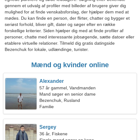
gennem et udvalg af profiler med billeder af brugere giver dig
mulighed for at finde venskabsforslag, der hjælper dem med at
mødes. Du kan finde en person, der flirter, chatter og bygger et
seriøst forhold, bliver gift, dater og søger efter en række
forskellige kriterier. Siden hjælper dig med at finde profiler af
personer, chatte med interessante jobsøgende, sætte datoer eller
etablere virtuelle relationer. Tilmeld dig gratis datingside
Bezenchuk for lokale, udlændinge, turister.
Mænd og kvinder online
Alexander
57 år gammel, Vandmanden
Mand søger en senior dame
Bezenchuk, Rusland
Familie
Sergey
36 år, Fiskene