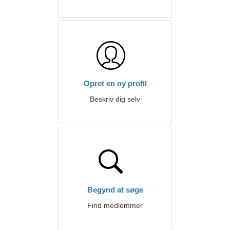
Opret en ny profil
Beskriv dig selv
Begynd at søge
Find medlemmer