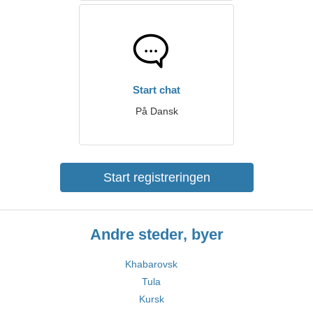
Start chat
På Dansk
Start registreringen
Andre steder, byer
Khabarovsk
Tula
Kursk