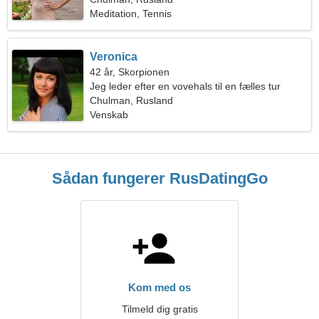
Meditation, Tennis
Veronica
42 år, Skorpionen
Jeg leder efter en vovehals til en fælles tur
Chulman, Rusland
Venskab
Sådan fungerer RusDatingGo
Kom med os
Tilmeld dig gratis