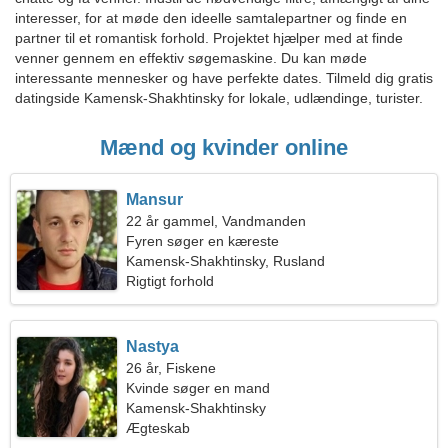
interesser, for at møde den ideelle samtalepartner og finde en
partner til et romantisk forhold. Projektet hjælper med at finde
venner gennem en effektiv søgemaskine. Du kan møde
interessante mennesker og have perfekte dates. Tilmeld dig gratis
datingside Kamensk-Shakhtinsky for lokale, udlændinge, turister.
Mænd og kvinder online
Mansur
22 år gammel, Vandmanden
Fyren søger en kæreste
Kamensk-Shakhtinsky, Rusland
Rigtigt forhold
Nastya
26 år, Fiskene
Kvinde søger en mand
Kamensk-Shakhtinsky
Ægteskab