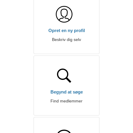
Opret en ny profil
Beskriv dig selv
Begynd at søge
Find medlemmer