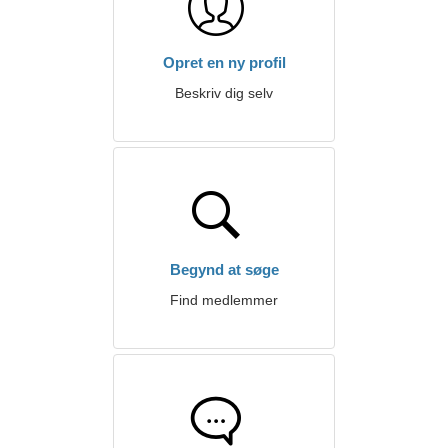
Opret en ny profil
Beskriv dig selv
Begynd at søge
Find medlemmer