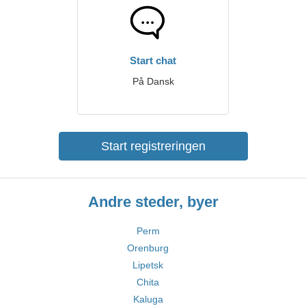
Start chat
På Dansk
Start registreringen
Andre steder, byer
Perm
Orenburg
Lipetsk
Chita
Kaluga