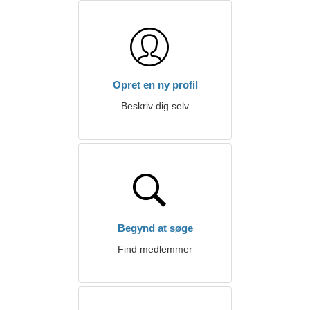
Opret en ny profil
Beskriv dig selv
Begynd at søge
Find medlemmer