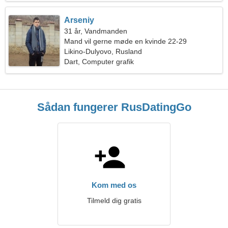
Arseniy
31 år, Vandmanden
Mand vil gerne møde en kvinde 22-29
Likino-Dulyovo, Rusland
Dart, Computer grafik
Sådan fungerer RusDatingGo
Kom med os
Tilmeld dig gratis