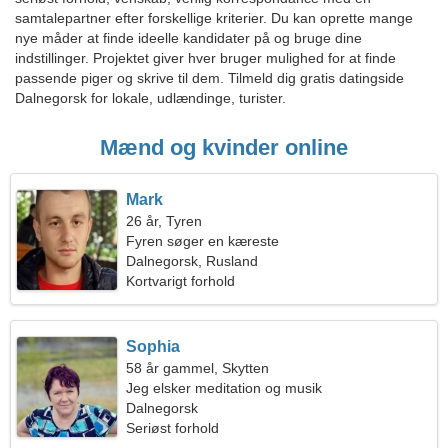
samtalepartner efter forskellige kriterier. Du kan oprette mange
nye måder at finde ideelle kandidater på og bruge dine
indstillinger. Projektet giver hver bruger mulighed for at finde
passende piger og skrive til dem. Tilmeld dig gratis datingside
Dalnegorsk for lokale, udlændinge, turister.
Mænd og kvinder online
Mark
26 år, Tyren
Fyren søger en kæreste
Dalnegorsk, Rusland
Kortvarigt forhold
Sophia
58 år gammel, Skytten
Jeg elsker meditation og musik
Dalnegorsk
Seriøst forhold