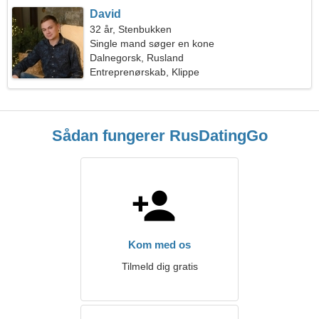
David
32 år, Stenbukken
Single mand søger en kone
Dalnegorsk, Rusland
Entreprenørskab, Klippe
Sådan fungerer RusDatingGo
Kom med os
Tilmeld dig gratis