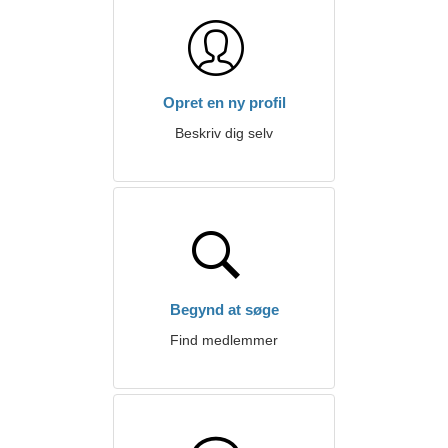
Opret en ny profil
Beskriv dig selv
Begynd at søge
Find medlemmer