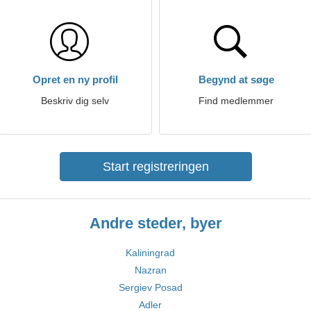
Opret en ny profil
Begynd at søge
Beskriv dig selv
Find medlemmer
Start registreringen
Andre steder, byer
Kaliningrad
Nazran
Sergiev Posad
Adler