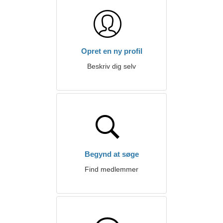
Opret en ny profil
Beskriv dig selv
Begynd at søge
Find medlemmer