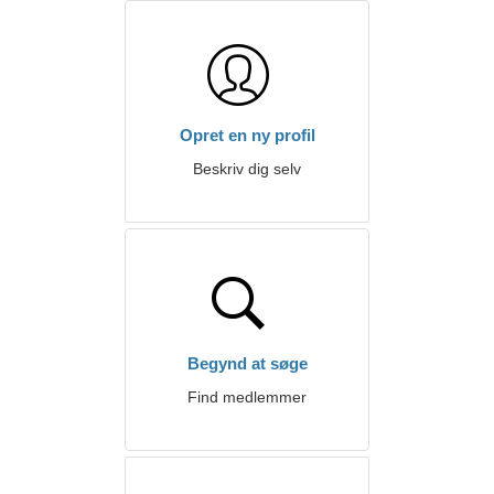
Opret en ny profil
Beskriv dig selv
Begynd at søge
Find medlemmer