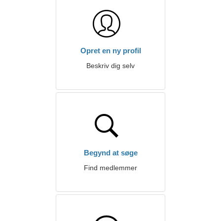
Opret en ny profil
Beskriv dig selv
Begynd at søge
Find medlemmer