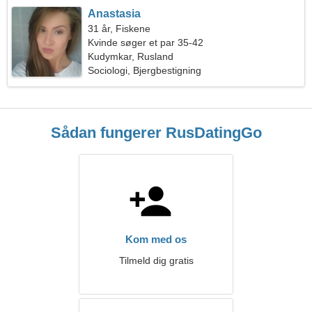
Anastasia
31 år, Fiskene
Kvinde søger et par 35-42
Kudymkar, Rusland
Sociologi, Bjergbestigning
Sådan fungerer RusDatingGo
Kom med os
Tilmeld dig gratis