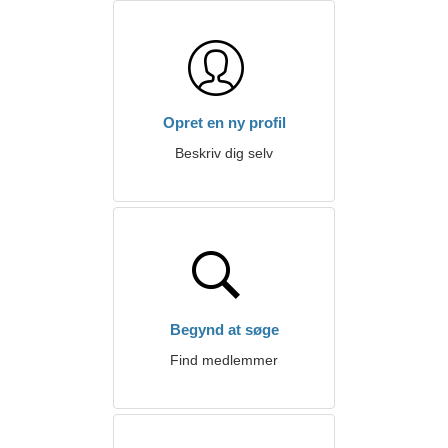
Opret en ny profil
Beskriv dig selv
Begynd at søge
Find medlemmer