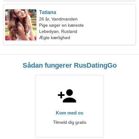
Tatiana
26 år, Vandmanden
Pige søger en kæreste
Lebedyan, Rusland
Ægte kærlighed
Sådan fungerer RusDatingGo
Kom med os
Tilmeld dig gratis