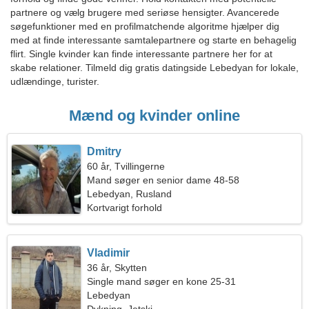
partnere og vælg brugere med seriøse hensigter. Avancerede
søgefunktioner med en profilmatchende algoritme hjælper dig
med at finde interessante samtalepartnere og starte en behagelig
flirt. Single kvinder kan finde interessante partnere her for at
skabe relationer. Tilmeld dig gratis datingside Lebedyan for lokale,
udlændinge, turister.
Mænd og kvinder online
Dmitry
60 år, Tvillingerne
Mand søger en senior dame 48-58
Lebedyan, Rusland
Kortvarigt forhold
Vladimir
36 år, Skytten
Single mand søger en kone 25-31
Lebedyan