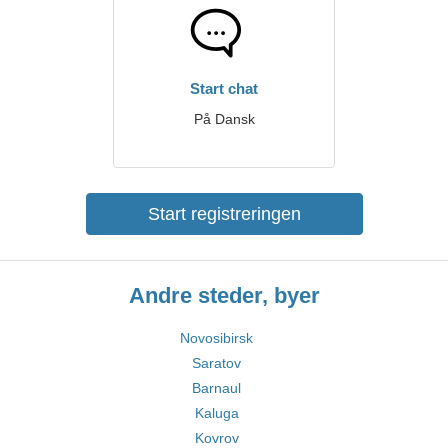
Start chat
På Dansk
Start registreringen
Andre steder, byer
Novosibirsk
Saratov
Barnaul
Kaluga
Kovrov