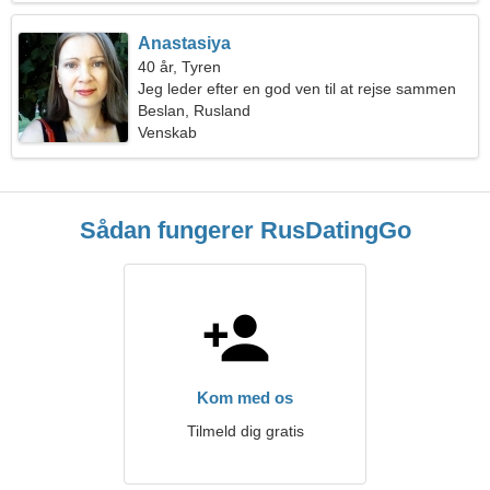
Anastasiya
40 år, Tyren
Jeg leder efter en god ven til at rejse sammen
Beslan, Rusland
Venskab
Sådan fungerer RusDatingGo
Kom med os
Tilmeld dig gratis