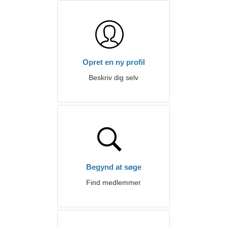
Opret en ny profil
Beskriv dig selv
Begynd at søge
Find medlemmer