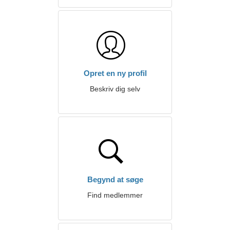
Opret en ny profil
Beskriv dig selv
Begynd at søge
Find medlemmer