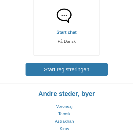
Start chat
På Dansk
Start registreringen
Andre steder, byer
Voronezj
Tomsk
Astrakhan
Kirov