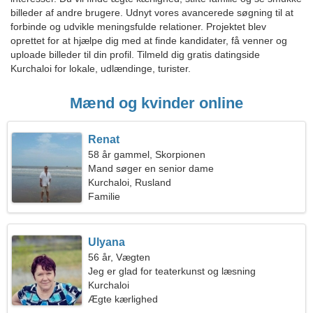
billeder af andre brugere. Udnyt vores avancerede søgning til at
forbinde og udvikle meningsfulde relationer. Projektet blev
oprettet for at hjælpe dig med at finde kandidater, få venner og
uploade billeder til din profil. Tilmeld dig gratis datingside
Kurchaloi for lokale, udlændinge, turister.
Mænd og kvinder online
Renat
58 år gammel, Skorpionen
Mand søger en senior dame
Kurchaloi, Rusland
Familie
Ulyana
56 år, Vægten
Jeg er glad for teaterkunst og læsning
Kurchaloi
Ægte kærlighed