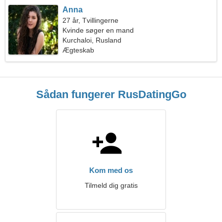
Anna
27 år, Tvillingerne
Kvinde søger en mand
Kurchaloi, Rusland
Ægteskab
Sådan fungerer RusDatingGo
Kom med os
Tilmeld dig gratis