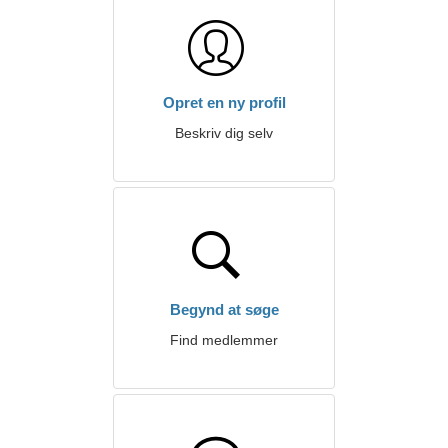
Opret en ny profil
Beskriv dig selv
Begynd at søge
Find medlemmer