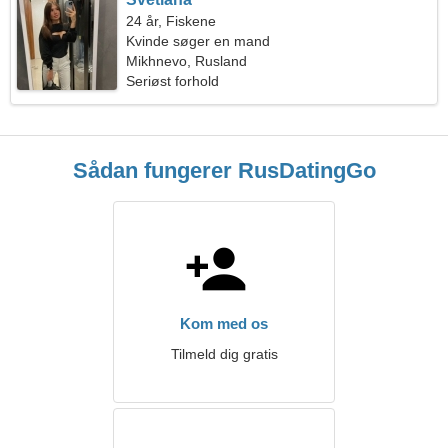
24 år, Fiskene
Kvinde søger en mand
Mikhnevo, Rusland
Seriøst forhold
Sådan fungerer RusDatingGo
Kom med os
Tilmeld dig gratis