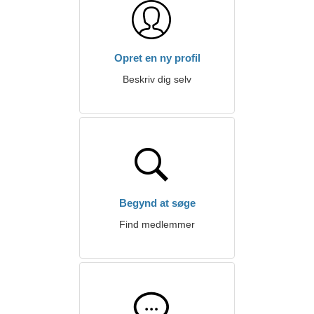
Opret en ny profil
Beskriv dig selv
Begynd at søge
Find medlemmer