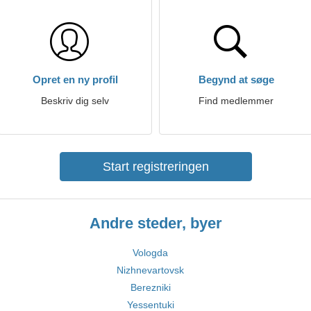
Opret en ny profil
Begynd at søge
Beskriv dig selv
Find medlemmer
Start registreringen
Andre steder, byer
Vologda
Nizhnevartovsk
Berezniki
Yessentuki