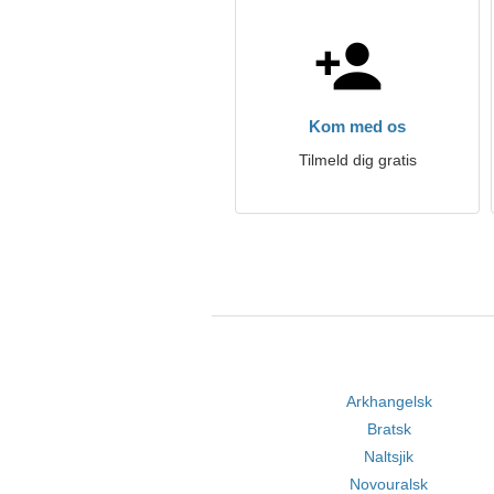
Kom med os
Tilmeld dig gratis
Arkhangelsk
Bratsk
Naltsjik
Novouralsk