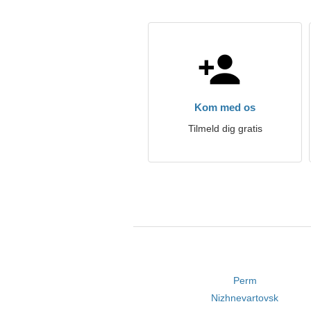
Kom med os
Tilmeld dig gratis
Perm
Nizhnevartovsk